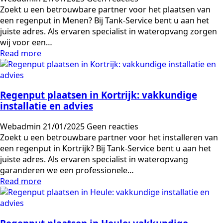
Zoekt u een betrouwbare partner voor het plaatsen van
een regenput in Menen? Bij Tank-Service bent u aan het
juiste adres. Als ervaren specialist in wateropvang zorgen
wij voor een…
Read more
Regenput plaatsen in Kortrijk: vakkundige
installatie en advies
Webadmin
21/01/2025
Geen reacties
Zoekt u een betrouwbare partner voor het installeren van
een regenput in Kortrijk? Bij Tank-Service bent u aan het
juiste adres. Als ervaren specialist in wateropvang
garanderen we een professionele…
Read more