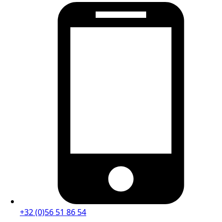
+32 (0)56 51 86 54