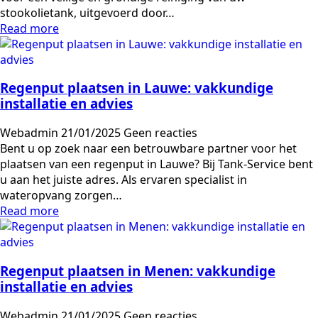
stookolietank, uitgevoerd door…
Read more
Regenput plaatsen in Lauwe: vakkundige
installatie en advies
Webadmin
21/01/2025
Geen reacties
Bent u op zoek naar een betrouwbare partner voor het
plaatsen van een regenput in Lauwe? Bij Tank-Service bent
u aan het juiste adres. Als ervaren specialist in
wateropvang zorgen…
Read more
Regenput plaatsen in Menen: vakkundige
installatie en advies
Webadmin
21/01/2025
Geen reacties