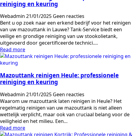
reiniging en keuring
Webadmin
21/01/2025
Geen reacties
Bent u op zoek naar een erkend bedrijf voor het reinigen
van uw mazouttank in Lauwe? Tank-Service biedt een
veilige en grondige reiniging van uw stookolietank,
uitgevoerd door gecertificeerde technici.…
Read more
Mazouttank reinigen Heule: professionele
reiniging en keuring
Webadmin
21/01/2025
Geen reacties
Waarom uw mazouttank laten reinigen in Heule? Het
regelmatig reinigen van uw mazouttank is niet alleen
wettelijk verplicht, maar ook van cruciaal belang voor de
veiligheid en het milieu. Een…
Read more