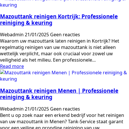
Mazouttank reinigen Kortrijk: Professionele
reiniging & keuring
Webadmin
21/01/2025
Geen reacties
Waarom uw mazouttank laten reinigen in Kortrijk? Het
regelmatig reinigen van uw mazouttank is niet alleen
wettelijk verplicht, maar ook cruciaal voor zowel uw
veiligheid als het milieu. Een professionele…
Read more
Mazouttank reinigen Menen | Professionele
reiniging & keuring
Webadmin
21/01/2025
Geen reacties
Bent u op zoek naar een erkend bedrijf voor het reinigen
van uw mazouttank in Menen? Tank-Service staat garant
voor een veilige en grondige reiniging van uw