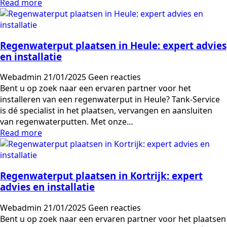
Read more
Regenwaterput plaatsen in Heule: expert advies
en installatie
Webadmin
21/01/2025
Geen reacties
Bent u op zoek naar een ervaren partner voor het
installeren van een regenwaterput in Heule? Tank-Service
is dé specialist in het plaatsen, vervangen en aansluiten
van regenwaterputten. Met onze…
Read more
Regenwaterput plaatsen in Kortrijk: expert
advies en installatie
Webadmin
21/01/2025
Geen reacties
Bent u op zoek naar een ervaren partner voor het plaatsen