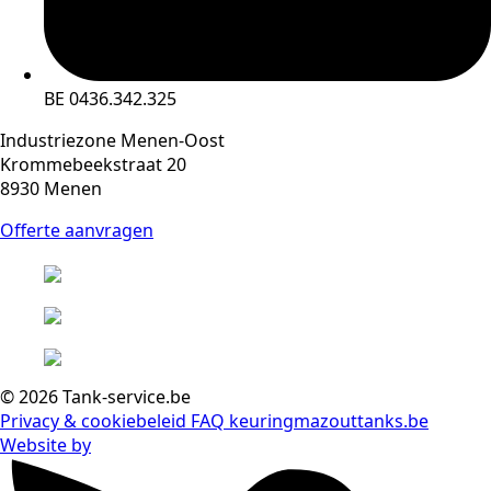
BE 0436.342.325
Industriezone Menen-Oost
Krommebeekstraat 20
8930 Menen
Offerte aanvragen
© 2026 Tank-service.be
Privacy & cookiebeleid
FAQ
keuringmazouttanks.be
Website by