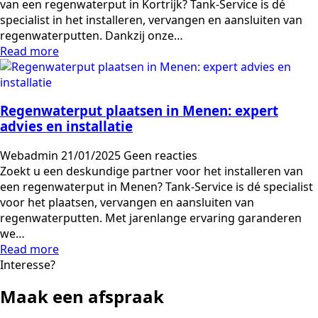
van een regenwaterput in Kortrijk? Tank-Service is dé
specialist in het installeren, vervangen en aansluiten van
regenwaterputten. Dankzij onze…
Read more
Regenwaterput plaatsen in Menen: expert
advies en installatie
Webadmin
21/01/2025
Geen reacties
Zoekt u een deskundige partner voor het installeren van
een regenwaterput in Menen? Tank-Service is dé specialist
voor het plaatsen, vervangen en aansluiten van
regenwaterputten. Met jarenlange ervaring garanderen
we…
Read more
Interesse?
Maak een afspraak