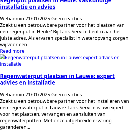
Regenput plaatsen in Heule: vakkundige
installatie en advies
Webadmin
21/01/2025
Geen reacties
Zoekt u een betrouwbare partner voor het plaatsen van
een regenput in Heule? Bij Tank-Service bent u aan het
juiste adres. Als ervaren specialist in wateropvang zorgen
wij voor een…
Read more
Regenwaterput plaatsen in Lauwe: expert
advies en installatie
Webadmin
21/01/2025
Geen reacties
Zoekt u een betrouwbare partner voor het installeren van
een regenwaterput in Lauwe? Tank-Service is uw expert
voor het plaatsen, vervangen en aansluiten van
regenwaterputten. Met onze uitgebreide ervaring
garanderen…