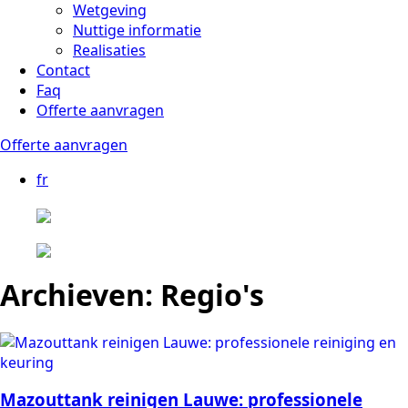
Wetgeving
Nuttige informatie
Realisaties
Contact
Faq
Offerte aanvragen
Offerte aanvragen
fr
Archieven:
Regio's
Mazouttank reinigen Lauwe: professionele